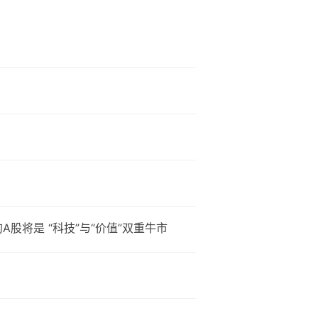
股将是 “科技”与“价值”双重牛市