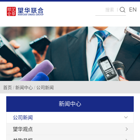
EN
首页
新闻中心
公司新闻
新闻中心
公司新闻
望华观点