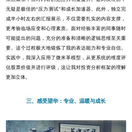
无疑是极佳的“压力测试”和成长加速器。此外，独立完
成半小时左右的汇报展示，不仅需要扎实的内容支撑，
更考验临场应变和心理素质。面对经验丰富的同事随时
可能提出的问题，充分的准备和清晰的逻辑思维至关重
要。这个过程极大地锻炼了我的表达能力和专业自信。
实践中，我深入应用了微米革模型，从更系统的维度评
估股票价值并进行评级，这让我对投资分析框架的理解
更加立体。
三、感受望华：专业、温暖与成长