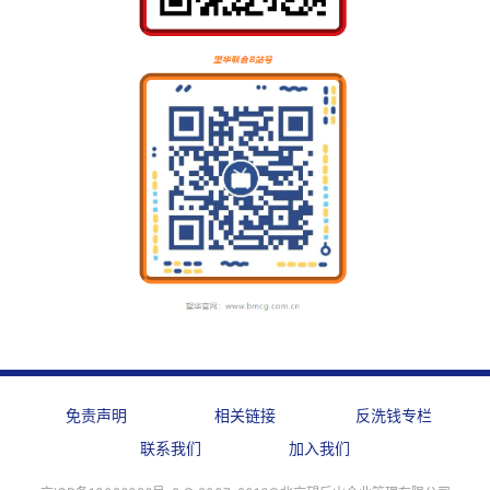
免责声明
相关链接
反洗钱专栏
联系我们
加入我们