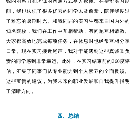
锐的洞察力和坦诚的沟通方式令人钦佩。在望华实习期
间，我也认识了很多优秀的同学以及前辈，陪伴我度过
了难忘的暑期时光。和我同届的实习生都来自国内外的
知名院校，我们在工作中互相帮助，有问题互相请教。
大家都高效地完成每项任务，在休息时也经常互相分享
日常。现在实习接近尾声，我对于能遇到这些真诚又负
责的同学感到非常幸运。此外，在实习结束前的360度评
估，汇集了同事们从专业能力到个人素养的全面反馈。
这些宝贵的建议，为我未来的职业发展和自我提升指明
了清晰方向。
四、总结