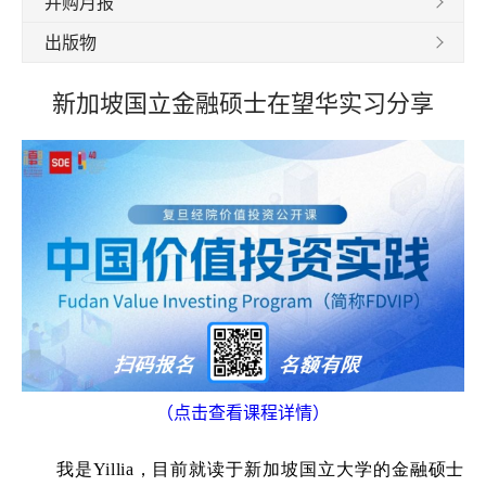
并购月报
出版物
新加坡国立金融硕士在望华实习分享
（点击查看课程详情）
我是Yillia，目前就读于新加坡国立大学的金融硕士