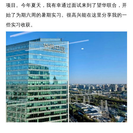
项目。今年夏天，我有幸通过面试来到了望华联合，开
始了为期六周的暑期实习。很高兴能在这里分享我的一
些实习收获。