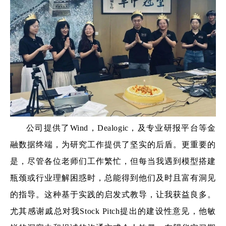
公司提供了Wind，Dealogic，及专业研报平台等金
融数据终端，为研究工作提供了坚实的后盾。更重要的
是，尽管各位老师们工作繁忙，但每当我遇到模型搭建
瓶颈或行业理解困惑时，总能得到他们及时且富有洞见
的指导。这种基于实践的启发式教导，让我获益良多。
尤其感谢戚总对我Stock Pitch提出的建设性意见，他敏