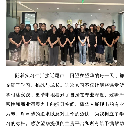
随着实习生活接近尾声，回望在望华的每一天，都
充满了学习、挑战与成长。这次实习不仅让我将课堂所
学付诸实践，更清晰地看到了自身在专业深度、逻辑严
密性和商业洞察力上的提升空间。望华人展现出的专业
素养、对卓越的追求以及对工作的热忱，为我树立了学
习的标杆。感谢望华提供的宝贵平台和所有给予我帮助