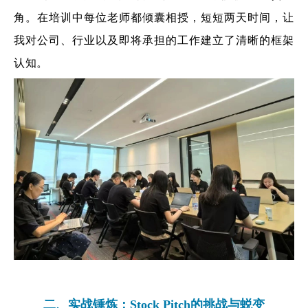
角。在培训中每位老师都倾囊相授，短短两天时间，让
我对公司、行业以及即将承担的工作建立了清晰的框架
认知。
二、实战锤炼：Stock Pitch的挑战与蜕变