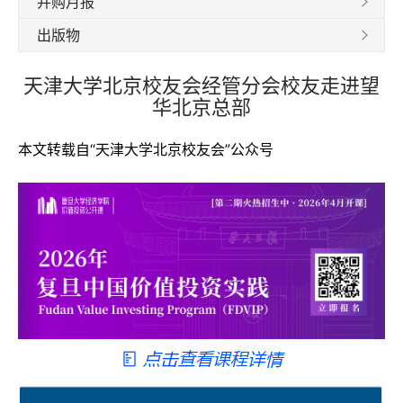
并购月报
出版物
天津大学北京校友会经管分会校友走进望
华北京总部
本文转载自“天津大学北京校友会”公众号