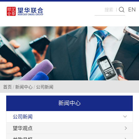
EN
首页
新闻中心
公司新闻
新闻中心
公司新闻
望华观点