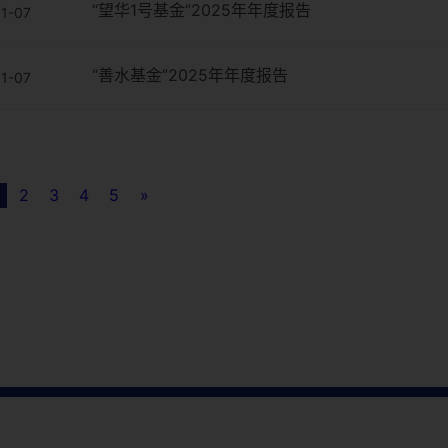
“望华1号基金”2025年年度报告
1-07
“善水基金”2025年年度报告
1-07
2
3
4
5
»